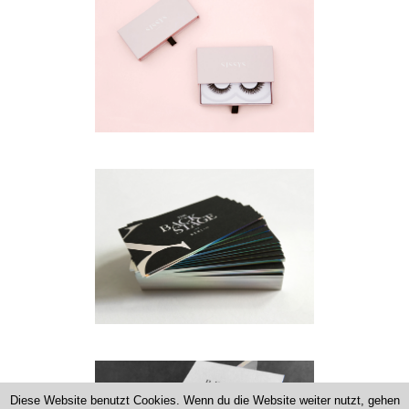
Diese Website benutzt Cookies. Wenn du die Website weiter nutzt, gehen